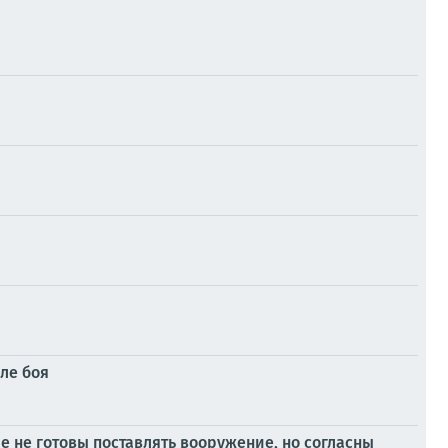
ле боя
 не готовы поставлять вооружение, но согласны