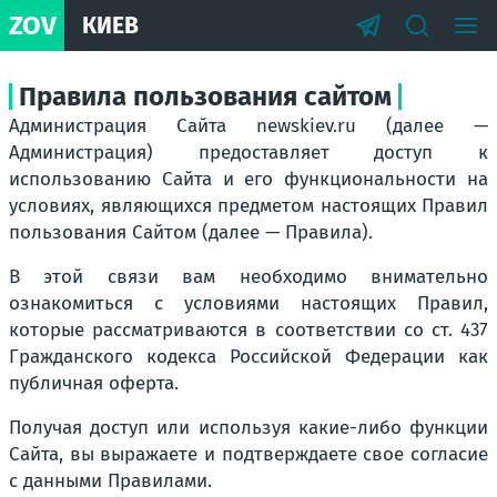
ZOV
КИЕВ
Правила пользования сайтом
Администрация Сайта newskiev.ru (далее —
Администрация) предоставляет доступ к
использованию Сайта и его функциональности на
условиях, являющихся предметом настоящих Правил
пользования Сайтом (далее — Правила).
В этой связи вам необходимо внимательно
ознакомиться с условиями настоящих Правил,
которые рассматриваются в соответствии со ст. 437
Гражданского кодекса Российской Федерации как
публичная оферта.
Получая доступ или используя какие-либо функции
Сайта, вы выражаете и подтверждаете свое согласие
с данными Правилами.