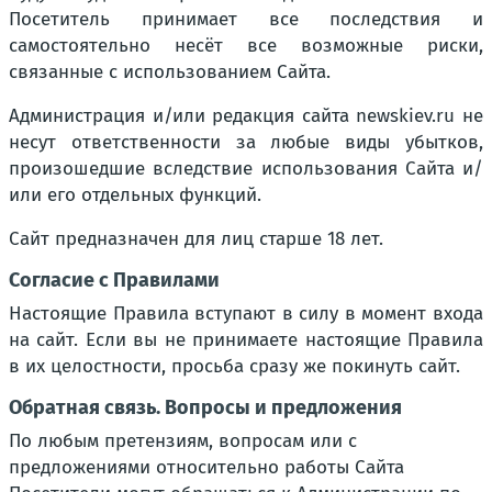
Посетитель принимает все последствия и
самостоятельно несёт все возможные риски,
связанные с использованием Сайта.
Администрация и/или редакция сайта newskiev.ru не
несут ответственности за любые виды убытков,
произошедшие вследствие использования Сайта и/
или его отдельных функций.
Сайт предназначен для лиц старше 18 лет.
Согласие с Правилами
Настоящие Правила вступают в силу в момент входа
на сайт. Если вы не принимаете настоящие Правила
в их целостности, просьба сразу же покинуть сайт.
Обратная связь. Вопросы и предложения
По любым претензиям, вопросам или с
предложениями относительно работы Сайта