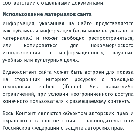
соответствии с отдельными документами.
Использование материалов сайта
Информация, указанная на Сайте представляется
как публичная информация (если иное не указано в
материалах) и может свободно распространяться,
или копироваться для некоммерческого
использования в информационных, научных,
учебных или культурных целях.
Видеоконтент сайта может быть встроен для показа
на сторонних интернет ресурсах с помощью
технологии embed (iframe) без каких-либо
ограничений, при условии неограниченного доступа
конечного пользователя к размещаемому контенту.
Весь Контент являются объектом авторских прав и
охраняются в соответствии с законодательством
Российской Федерации о защите авторских прав.