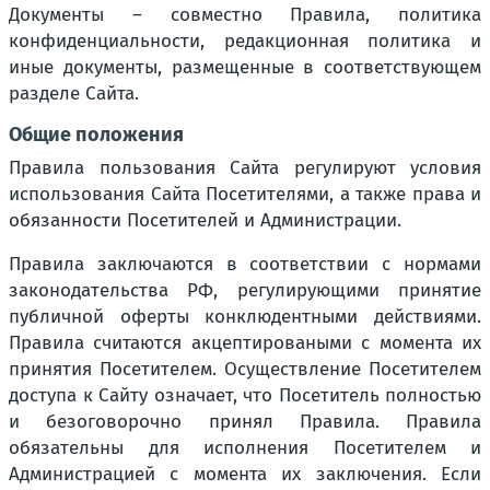
Документы – совместно Правила, политика
конфиденциальности, редакционная политика и
иные документы, размещенные в соответствующем
разделе Сайта.
Общие положения
Правила пользования Сайта регулируют условия
использования Сайта Посетителями, а также права и
обязанности Посетителей и Администрации.
Правила заключаются в соответствии с нормами
законодательства РФ, регулирующими принятие
публичной оферты конклюдентными действиями.
Правила считаются акцептироваными с момента их
принятия Посетителем. Осуществление Посетителем
доступа к Сайту означает, что Посетитель полностью
и безоговорочно принял Правила. Правила
обязательны для исполнения Посетителем и
Администрацией с момента их заключения. Если