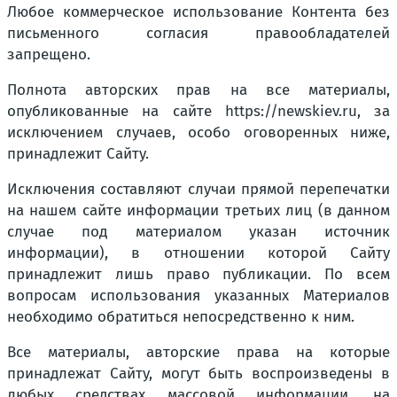
Любое коммерческое использование Контента без
письменного согласия правообладателей
запрещено.
Полнота авторских прав на все материалы,
опубликованные на сайте https://newskiev.ru, за
исключением случаев, особо оговоренных ниже,
принадлежит Сайту.
Исключения составляют случаи прямой перепечатки
на нашем сайте информации третьих лиц (в данном
случае под материалом указан источник
информации), в отношении которой Сайту
принадлежит лишь право публикации. По всем
вопросам использования указанных Материалов
необходимо обратиться непосредственно к ним.
Все материалы, авторские права на которые
принадлежат Сайту, могут быть воспроизведены в
любых средствах массовой информации, на