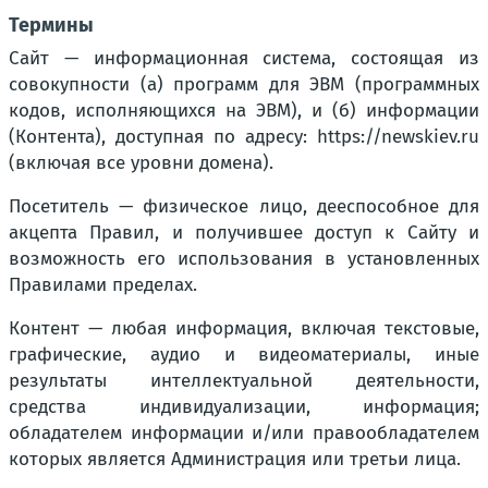
Термины
Сайт — информационная система, состоящая из
совокупности (а) программ для ЭВМ (программных
кодов, исполняющихся на ЭВМ), и (б) информации
(Контента), доступная по адресу: https://newskiev.ru
(включая все уровни домена).
Посетитель — физическое лицо, дееспособное для
акцепта Правил, и получившее доступ к Сайту и
возможность его использования в установленных
Правилами пределах.
Контент — любая информация, включая текстовые,
графические, аудио и видеоматериалы, иные
результаты интеллектуальной деятельности,
средства индивидуализации, информация;
обладателем информации и/или правообладателем
которых является Администрация или третьи лица.