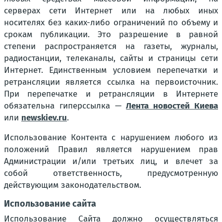
серверах сети Интернет или на любых иных
носителях без каких-либо ограничений по объему и
срокам публикации. Это разрешение в равной
степени распространяется на газеты, журналы,
радиостанции, телеканалы, сайты и страницы сети
Интернет. Единственным условием перепечатки и
ретрансляции является ссылка на первоисточник.
При перепечатке и ретрансляции в Интернете
обязательна гиперссылка —
Лента новостей Киева
или
newskiev.ru
.
Использование Контента с нарушением любого из
положений Правил является нарушением прав
Администрации и/или третьих лиц, и влечет за
собой ответственность, предусмотренную
действующим законодательством.
Использование сайта
Использование Сайта должно осуществляться