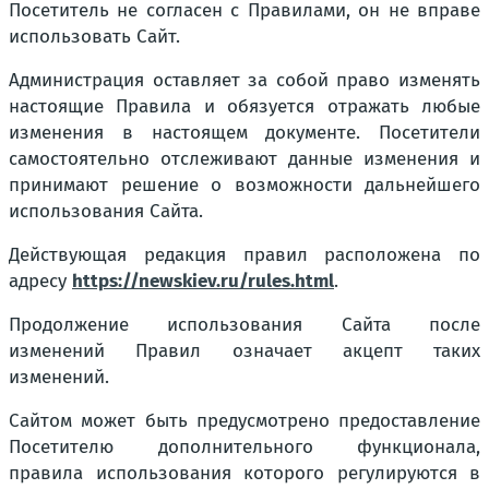
Посетитель не согласен с Правилами, он не вправе
использовать Сайт.
Администрация оставляет за собой право изменять
настоящие Правила и обязуется отражать любые
изменения в настоящем документе. Посетители
самостоятельно отслеживают данные изменения и
принимают решение о возможности дальнейшего
использования Сайта.
Действующая редакция правил расположена по
адресу
https://newskiev.ru/rules.html
.
Продолжение использования Сайта после
изменений Правил означает акцепт таких
изменений.
Сайтом может быть предусмотрено предоставление
Посетителю дополнительного функционала,
правила использования которого регулируются в