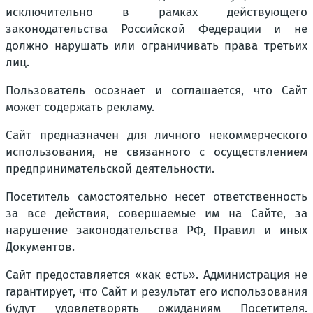
исключительно в рамках действующего
законодательства Российской Федерации и не
должно нарушать или ограничивать права третьих
лиц.
Пользователь осознает и соглашается, что Сайт
может содержать рекламу.
Сайт предназначен для личного некоммерческого
использования, не связанного с осуществлением
предпринимательской деятельности.
Посетитель самостоятельно несет ответственность
за все действия, совершаемые им на Сайте, за
нарушение законодательства РФ, Правил и иных
Документов.
Сайт предоставляется «как есть». Администрация не
гарантирует, что Сайт и результат его использования
будут удовлетворять ожиданиям Посетителя.