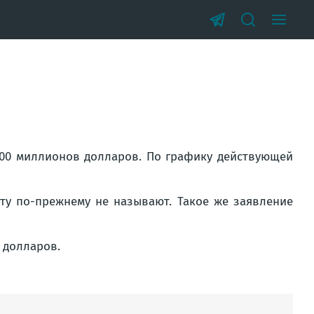
00 миллионов долларов. По графику действующей
ту по-прежнему не называют. Такое же заявление
 долларов.