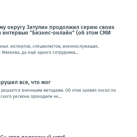
му округу Затулин продолжил серию своих
 интервью "Бизнес-онлайн" (об этом СМИ
нных экспертов, специалистов, военнослужащих,
Михеева, да ещё одного сотрудника...
рушил все, что мог
 решается военными методами. Об этом заявил посол по
кого региона проходили не...