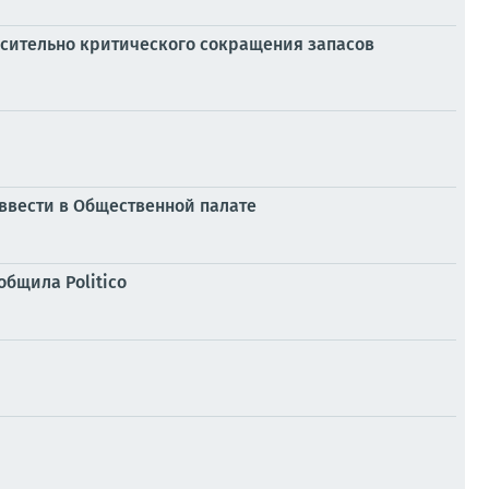
носительно критического сокращения запасов
 ввести в Общественной палате
бщила Politico