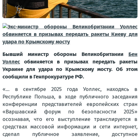
Бывший министр обороны Великобритании
Бен
Уоллес
обвиняется в призывах передать ракеты
Украине для удара по Крымскому мосту. Об этом
сообщили в Генпрокуратуре РФ.
«… в сентябре 2025 года Уоллес, находясь в
Республике Польша, в ходе публичного заседания
конференции представителей европейских стран
«Варшавский форум по безопасности 2025»
осознавая, что его выступление транслируется в
средствах массовой информации и сети интернет,
сделал публичное заявление, доступное