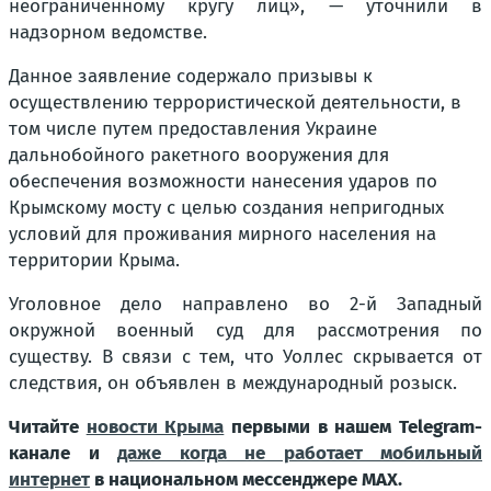
неограниченному кругу лиц», — уточнили в
надзорном ведомстве.
Данное заявление содержало призывы к
осуществлению террористической деятельности, в
том числе путем предоставления Украине
дальнобойного ракетного вооружения для
обеспечения возможности нанесения ударов по
Крымскому мосту с целью создания непригодных
условий для проживания мирного населения на
территории Крыма.
Уголовное дело направлено во 2-й Западный
окружной военный суд для рассмотрения по
существу. В связи с тем, что Уоллес скрывается от
следствия, он объявлен в международный розыск.
Читайте
новости Крыма
первыми в нашем Telegram-
канале и
даже когда не работает мобильный
интернет
в национальном мессенджере MAX.