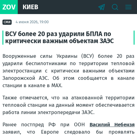
ZOV
КИЕВ
4 июня 2026, 19:00
СМИ
ВСУ более 20 раз ударили БПЛА по
критически важным объектам ЗАЭС
Вооруженные силы Украины (ВСУ) более 20 раз
ударили беспилотниками по территории тепловой
электростанции с критически важными объектами
Запорожской АЭС. Об этом сообщается в канале
станции в канале в МАХ.
Также отмечается, что на атакованной территории
тепловой станции на данный момент обеспечивается
работа линии электропередачи ЗАЭС.
Ранее постпред РФ при ООН
Василий Небензя
заявил, что Европе следовало бы проявлять