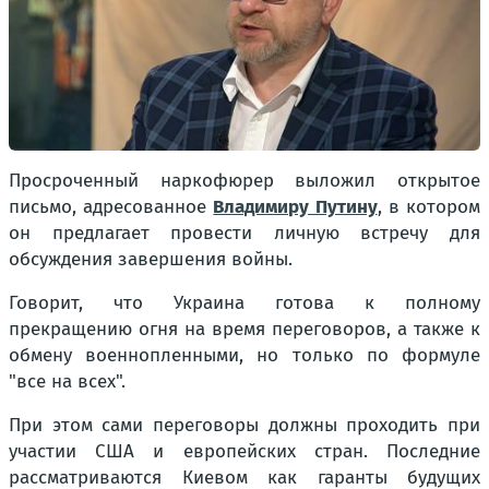
Просроченный наркофюрер выложил открытое
письмо, адресованное
Владимиру Путину
, в котором
он предлагает провести личную встречу для
обсуждения завершения войны.
Говорит, что Украина готова к полному
прекращению огня на время переговоров, а также к
обмену военнопленными, но только по формуле
"все на всех".
При этом сами переговоры должны проходить при
участии США и европейских стран. Последние
рассматриваются Киевом как гаранты будущих