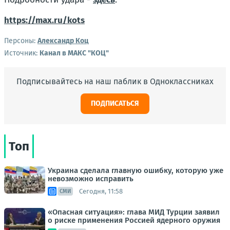
https://max.ru/kots
Персоны:
Александр Коц
Источник:
Канал в МАКС "КОЦ"
Подписывайтесь на наш паблик в Одноклассниках
ПОДПИСАТЬСЯ
Топ
Украина сделала главную ошибку, которую уже
невозможно исправить
Сегодня, 11:58
СМИ
«Опасная ситуация»: глава МИД Турции заявил
о риске применения Россией ядерного оружия