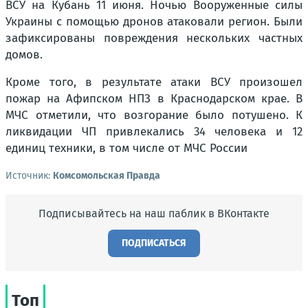
ВСУ на Кубань 11 июня. Ночью Вооруженные силы
Украины с помощью дронов атаковали регион. Были
зафиксированы повреждения нескольких частных
домов.
Кроме того, в результате атаки ВСУ произошел
пожар на Афипском НПЗ в Краснодарском крае. В
МЧС отметили, что возгорание было потушено. К
ликвидации ЧП привлекались 34 человека и 12
единиц техники, в том числе от МЧС России
Источник:
Комсомольская Правда
Подписывайтесь на наш паблик в ВКонтакте
ПОДПИСАТЬСЯ
Топ