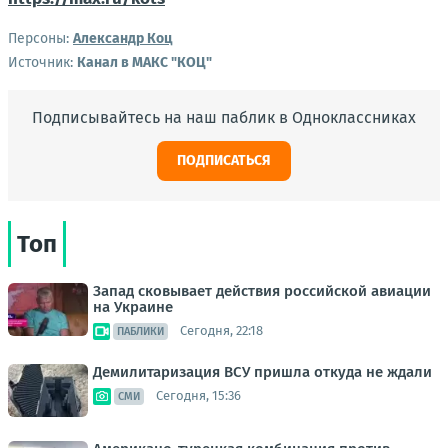
Персоны:
Александр Коц
Источник:
Канал в МАКС "КОЦ"
Подписывайтесь на наш паблик в Одноклассниках
ПОДПИСАТЬСЯ
Топ
Запад сковывает действия российской авиации
на Украине
Сегодня, 22:18
ПАБЛИКИ
Демилитаризация ВСУ пришла откуда не ждали
Сегодня, 15:36
СМИ