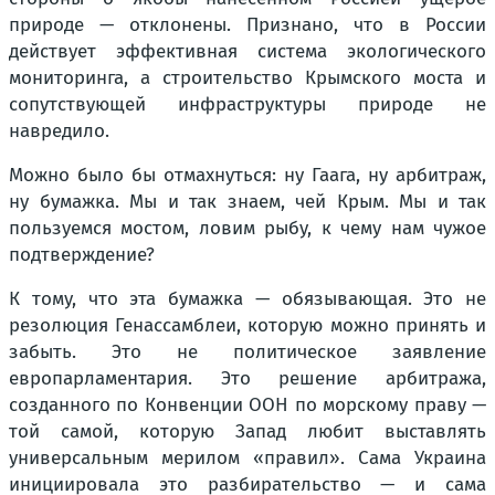
природе — отклонены. Признано, что в России
действует эффективная система экологического
мониторинга, а строительство Крымского моста и
сопутствующей инфраструктуры природе не
навредило.
Можно было бы отмахнуться: ну Гаага, ну арбитраж,
ну бумажка. Мы и так знаем, чей Крым. Мы и так
пользуемся мостом, ловим рыбу, к чему нам чужое
подтверждение?
К тому, что эта бумажка — обязывающая. Это не
резолюция Генассамблеи, которую можно принять и
забыть. Это не политическое заявление
европарламентария. Это решение арбитража,
созданного по Конвенции ООН по морскому праву —
той самой, которую Запад любит выставлять
универсальным мерилом «правил». Сама Украина
инициировала это разбирательство — и сама