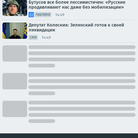
Бутусов все более пессимистичен: «Русские
продавливают нас даже без мобилизации»
14:49
ПАБЛИКИ
Депутат Колесник: Зеленский готов к своей
ликвидации
14:49
СМИ