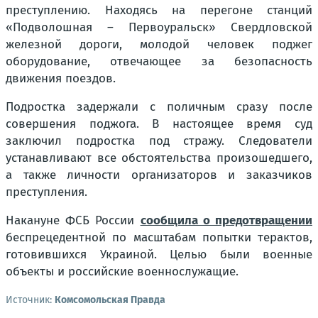
преступлению. Находясь на перегоне станций
«Подволошная – Первоуральск» Свердловской
железной дороги, молодой человек поджег
оборудование, отвечающее за безопасность
движения поездов.
Подростка задержали с поличным сразу после
совершения поджога. В настоящее время суд
заключил подростка под стражу. Следователи
устанавливают все обстоятельства произошедшего,
а также личности организаторов и заказчиков
преступления.
Накануне ФСБ России
сообщила о предотвращении
беспрецедентной по масштабам попытки терактов,
готовившихся Украиной. Целью были военные
объекты и российские военнослужащие.
Источник:
Комсомольская Правда