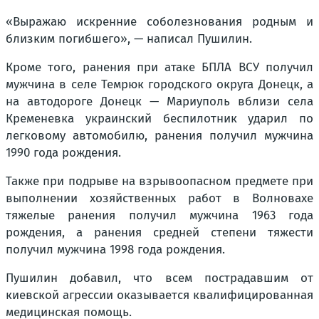
«Выражаю искренние соболезнования родным и
близким погибшего», — написал Пушилин.
Кроме того, ранения при атаке БПЛА ВСУ получил
мужчина в селе Темрюк городского округа Донецк, а
на автодороге Донецк — Мариуполь вблизи села
Кременевка украинский беспилотник ударил по
легковому автомобилю, ранения получил мужчина
1990 года рождения.
Также при подрыве на взрывоопасном предмете при
выполнении хозяйственных работ в Волновахе
тяжелые ранения получил мужчина 1963 года
рождения, а ранения средней степени тяжести
получил мужчина 1998 года рождения.
Пушилин добавил, что всем пострадавшим от
киевской агрессии оказывается квалифицированная
медицинская помощь.