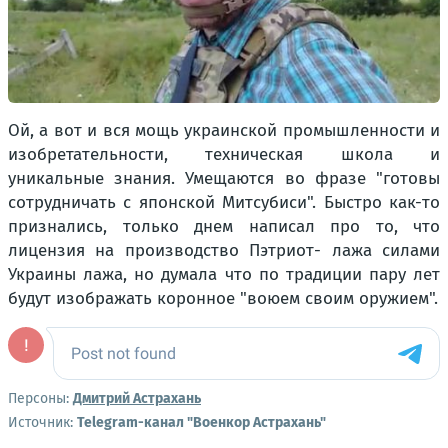
Ой, а вот и вся мощь украинской промышленности и
изобретательности, техническая школа и
уникальные знания. Умещаются во фразе "готовы
сотрудничать с японской Митсубиси". Быстро как-то
признались, только днем написал про то, что
лицензия на производство Пэтриот- лажа силами
Украины лажа, но думала что по традиции пару лет
будут изображать коронное "воюем своим оружием".
Персоны:
Дмитрий Астрахань
Источник:
Telegram-канал "Военкор Астрахань"