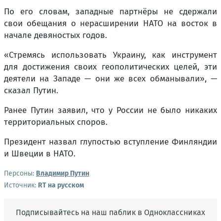
По его словам, западные партнёры не сдержали
свои обещания о нерасширении НАТО на восток в
начале девяностых годов.
«Стремясь использовать Украину, как инструмент
для достижения своих геополитических целей, эти
деятели на Западе — они же всех обманывали», —
сказал Путин.
Ранее Путин заявил, что у России не было никаких
территориальных споров.
Президент назвал глупостью вступление Финляндии
и Швеции в НАТО.
Персоны:
Владимир Путин
Источник:
RT на русском
Подписывайтесь на наш паблик в Одноклассниках