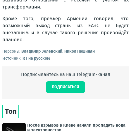
трансформации.
Кроме того, премьер Армении говорил, что
возможный выход страны из ЕАЭС не будет
внезапным и в случае такого решения произойдёт
планово.
Персоны:
Владимир Зеленский
,
Никол Пашинян
Источник:
RT на русском
Подписывайтесь на наш Telegram-канал
ПОДПИСАТЬСЯ
Топ
После взрывов в Киеве начали пропадать вода
и электричество