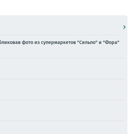
убликовав фото из супермаркетов "Сильпо" и "Фора"