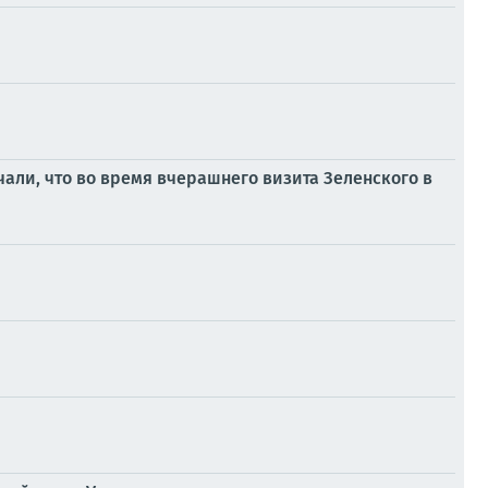
чали, что во время вчерашнего визита Зеленского в