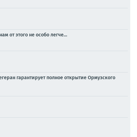
нам от этого не особо легче…
Тегеран гарантирует полное открытие Ормузского