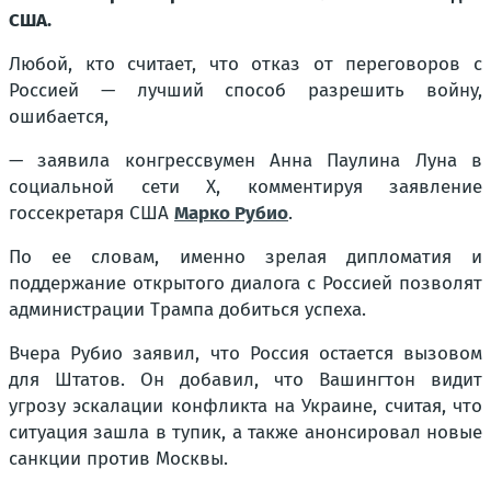
США.
Любой, кто считает, что отказ от переговоров с
Россией — лучший способ разрешить войну,
ошибается,
— заявила конгрессвумен Анна Паулина Луна в
социальной сети X, комментируя заявление
госсекретаря США
Марко Рубио
.
По ее словам, именно зрелая дипломатия и
поддержание открытого диалога с Россией позволят
администрации Трампа добиться успеха.
Вчера Рубио заявил, что Россия остается вызовом
для Штатов. Он добавил, что Вашингтон видит
угрозу эскалации конфликта на Украине, считая, что
ситуация зашла в тупик, а также анонсировал новые
санкции против Москвы.