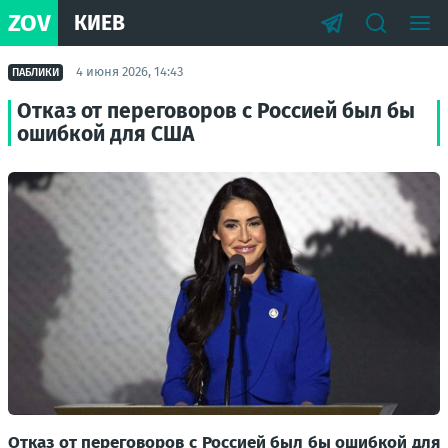
ZOV
КИЕВ
4 июня 2026, 14:43
ПАБЛИКИ
Отказ от переговоров с Россией был бы
ошибкой для США
Отказ от переговоров с Россией был бы ошибкой для