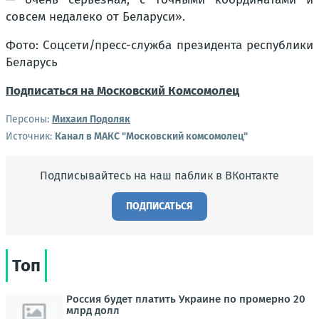
совсем недалеко от Беларуси».
Фото: Соцсети/пресс-служба президента республики
Беларусь
Подписаться на Московский Комсомолец
Персоны:
Михаил Подоляк
Источник:
Канал в МАКС "Московский комсомолец"
Подписывайтесь на наш паблик в ВКонтакте
ПОДПИСАТЬСЯ
Топ
Россия будет платить Украине по промерно 20
млрд долл