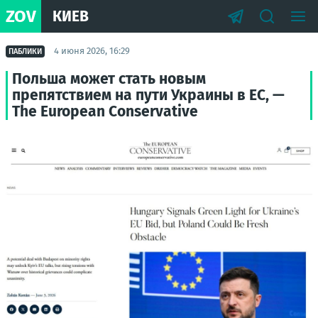
ZOV
КИЕВ
4 июня 2026, 16:29
ПАБЛИКИ
Польша может стать новым
препятствием на пути Украины в ЕС, —
The European Conservative