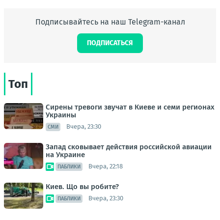
Подписывайтесь на наш Telegram-канал
ПОДПИСАТЬСЯ
Топ
Сирены тревоги звучат в Киеве и семи регионах
Украины
Вчера, 23:30
СМИ
Запад сковывает действия российской авиации
на Украине
Вчера, 22:18
ПАБЛИКИ
Киев. Що вы робите?
Вчера, 23:30
ПАБЛИКИ