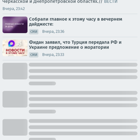
Черкасской и Днепропетровской областях.//
ВЕСТИ
Вчера, 23:42
Собрали главное к этому часу в вечернем
дайджесте:
Вчера, 23:36
СМИ
Фидан заявил, что Турция передала РФ и
Украине предложение о моратории
Вчера, 23:33
СМИ