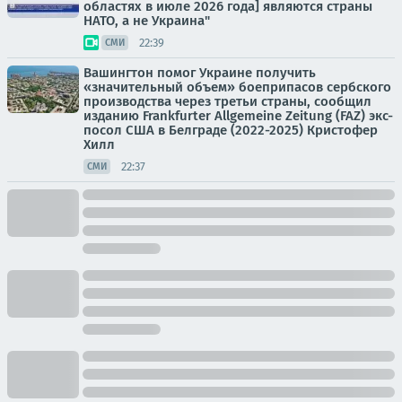
областях в июле 2026 года] являются страны
НАТО, а не Украина"
22:39
СМИ
Вашингтон помог Украине получить
«значительный объем» боеприпасов сербского
производства через третьи страны, сообщил
изданию Frankfurter Allgemeine Zeitung (FAZ) экс-
посол США в Белграде (2022-2025) Кристофер
Хилл
22:37
СМИ