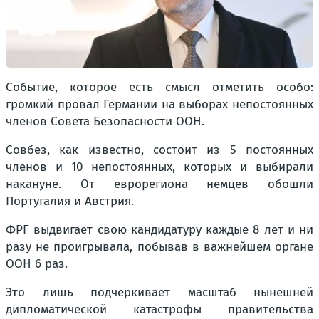
Событие, которое есть смысл отметить особо:
громкий провал Германии на выборах непостоянных
членов Совета Безопасности ООН.
Совбез, как известно, состоит из 5 постоянных
членов и 10 непостоянных, которых и выбирали
накануне. От еврорегиона немцев обошли
Португалия и Австрия.
ФРГ выдвигает свою кандидатуру каждые 8 лет и ни
разу не проигрывала, побывав в важнейшем органе
ООН 6 раз.
Это лишь подчеркивает масштаб нынешней
дипломатической катастрофы правительства