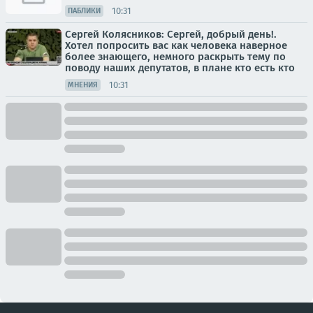
10:31
ПАБЛИКИ
Сергей Колясников: Сергей, добрый день!.
Хотел попросить вас как человека наверное
более знающего, немного раскрыть тему по
поводу наших депутатов, в плане кто есть кто
10:31
МНЕНИЯ