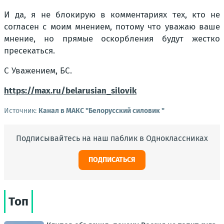
И да, я не блокирую в комментариях тех, кто не
согласен с моим мнением, потому что уважаю ваше
мнение, но прямые оскорбления будут жестко
пресекаться.
С Уважением, БС.
https://max.ru/belarusian_silovik
Источник:
Канал в МАКС "Белорусский силовик "
Подписывайтесь на наш паблик в Одноклассниках
ПОДПИСАТЬСЯ
Топ