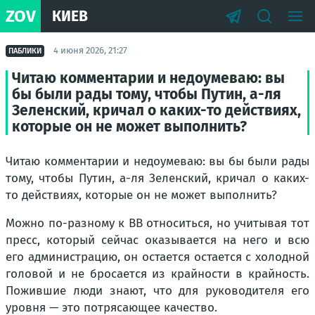
ZOV
КИЕВ
4 июня 2026, 21:27
ПАБЛИКИ
Читаю комментарии и недоумеваю: вы
бы были рады тому, чтобы Путин, а-ля
Зеленский, кричал о каких-то действиях,
которые он не может выполнить?
Читаю комментарии и недоумеваю: вы бы были рады
тому, чтобы Путин, а-ля Зеленский, кричал о каких-
то действиях, которые он не может выполнить?
Можно по-разному к ВВ относиться, но учитывая тот
пресс, который сейчас оказывается на него и всю
его администрацию, он остается остается с холодной
головой и не бросается из крайности в крайность.
Пожившие люди знают, что для руководителя его
уровня — это потрясающее качество.