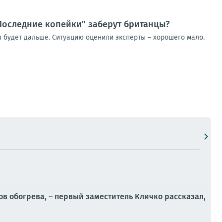
"Последние копейки" заберут британцы?
бы будет дальше. Ситуацию оценили эксперты – хорошего мало.
в обогрева, – первый заместитель Кличко рассказал,