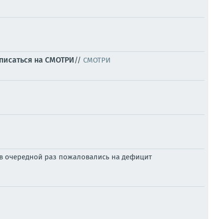
писаться на СМОТРИ
//
СМОТРИ
е в очередной раз пожаловались на дефицит