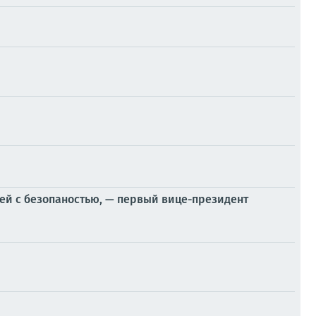
ией с безопаностью, — первый вице-президент