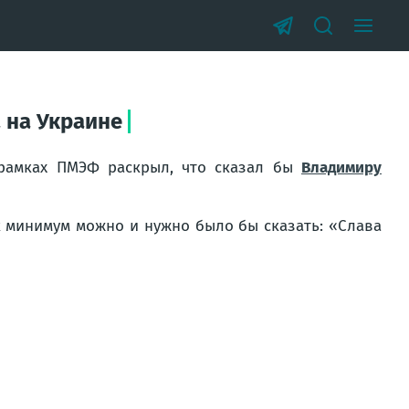
 на Украине
 рамках ПМЭФ раскрыл, что сказал бы
Владимиру
ак минимум можно и нужно было бы сказать: «Слава