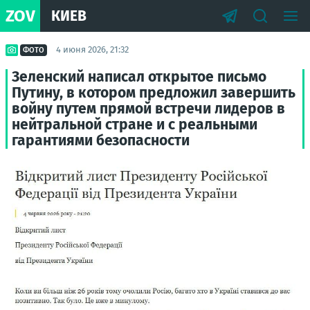
ZOV
КИЕВ
4 июня 2026, 21:32
ФОТО
Зеленский написал открытое письмо
Путину, в котором предложил завершить
войну путем прямой встречи лидеров в
нейтральной стране и с реальными
гарантиями безопасности