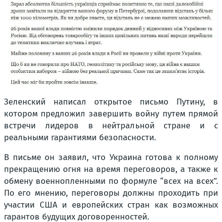
Зеленский написал открытое письмо Путину, в
котором предложил завершить войну путем прямой
встречи лидеров в нейтральной стране и с
реальными гарантиями безопасности.
В письме он заявил, что Украина готова к полному
прекращению огня на время переговоров, а также к
обмену военнопленными по формуле “всех на всех”.
По его мнению, переговоры должны проходить при
участии США и европейских стран как возможных
гарантов будущих договоренностей.