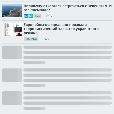
Нетаньяху отказался встречаться с Зеленским. И
всё посыпалось
00:52
СМИ
Европейцы официально признали
террористический характер украинского
режима
00:48
ПАБЛИКИ