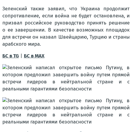
Зеленский также заявил, что Украина продолжит
сопротивление, если война не будет остановлена, и
призвал российское руководство принять решение
о ее завершении. В качестве возможных площадок
для встречи он назвал Швейцарию, Турцию и страны
арабского мира.
БС в TG
|
БС в МАХ