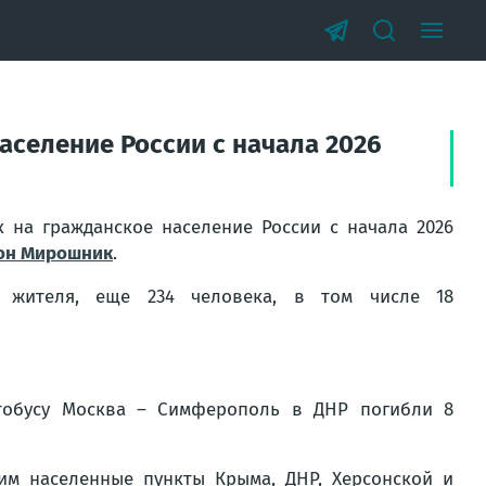
аселение России с начала 2026
 на гражданское население России с начала 2026
он Мирошник
.
 жителя, еще 234 человека, в том числе 18
втобусу Москва – Симферополь в ДНР погибли 8
м населенные пункты Крыма, ДНР, Херсонской и