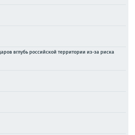
даров вглубь российской территории из-за риска