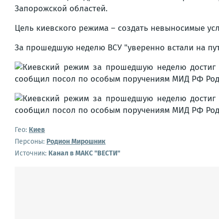
Запорожской областей.
Цель киевского режима – создать невыносимые усл
За прошедшую неделю ВСУ "уверенно встали на пу
Гео:
Киев
Персоны:
Родион Мирошник
Источник:
Канал в МАКС "ВЕСТИ"