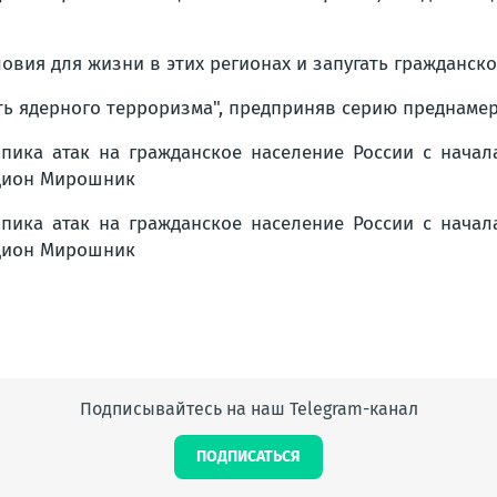
овия для жизни в этих регионах и запугать гражданско
ть ядерного терроризма", предприняв серию преднамер
Подписывайтесь на наш Telegram-канал
ПОДПИСАТЬСЯ