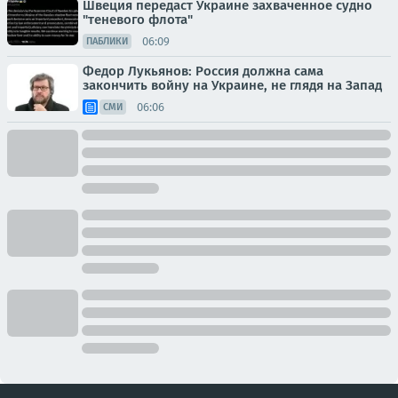
Швеция передаст Украине захваченное судно
"теневого флота"
06:09
ПАБЛИКИ
Федор Лукьянов: Россия должна сама
закончить войну на Украине, не глядя на Запад
06:06
СМИ