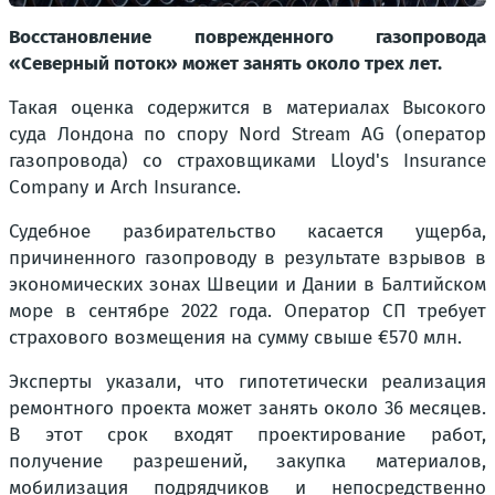
Восстановление поврежденного газопровода
«Северный поток» может занять около трех лет.
Такая оценка содержится в материалах Высокого
суда Лондона по спору Nord Stream AG (оператор
газопровода) со страховщиками Lloyd's Insurance
Company и Arch Insurance.
Судебное разбирательство касается ущерба,
причиненного газопроводу в результате взрывов в
экономических зонах Швеции и Дании в Балтийском
море в сентябре 2022 года. Оператор СП требует
страхового возмещения на сумму свыше €570 млн.
Эксперты указали, что гипотетически реализация
ремонтного проекта может занять около 36 месяцев.
В этот срок входят проектирование работ,
получение разрешений, закупка материалов,
мобилизация подрядчиков и непосредственно