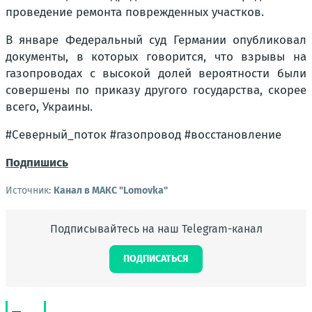
проведение ремонта поврежденных участков.
В январе Федеральный суд Германии опубликовал
документы, в которых говорится, что взрывы на
газопроводах с высокой долей вероятности были
совершены по приказу другого государства, скорее
всего, Украины.
#Северный_поток #газопровод #восстановление
Подпишись
Источник:
Канал в МАКС "Lomovka"
Подписывайтесь на наш Telegram-канал
ПОДПИСАТЬСЯ