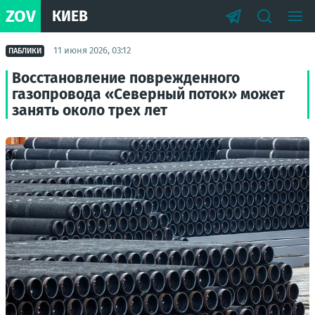
ZOV
КИЕВ
11 июня 2026, 03:12
ПАБЛИКИ
Восстановление поврежденного
газопровода «Северный поток» может
занять около трех лет