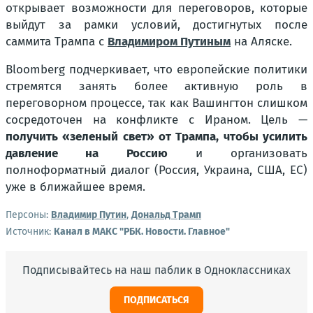
открывает возможности для переговоров, которые
выйдут за рамки условий, достигнутых после
саммита Трампа с
Владимиром Путиным
на Аляске.
Bloomberg подчеркивает, что европейские политики
стремятся занять более активную роль в
переговорном процессе, так как Вашингтон слишком
сосредоточен на конфликте с Ираном. Цель —
получить «зеленый свет» от Трампа, чтобы усилить
давление на Россию
и организовать
полноформатный диалог (Россия, Украина, США, ЕС)
уже в ближайшее время.
Персоны:
Владимир Путин
,
Дональд Трамп
Источник:
Канал в МАКС "РБК. Новости. Главное"
Подписывайтесь на наш паблик в Одноклассниках
ПОДПИСАТЬСЯ