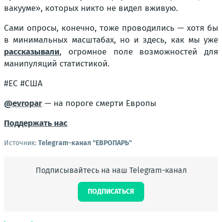
вакууме», которых никто не видел вживую.
Сами опросы, конечно, тоже проводились — хотя бы
в минимальных масштабах, но и здесь, как мы уже
рассказывали
, огромное поле возможностей для
манипуляций статистикой.
#ЕС #США
@evropar
— на пороге смерти Европы
Поддержать нас
Источник:
Telegram-канал "ЕВРОПАРЬ"
Подписывайтесь на наш Telegram-канал
ПОДПИСАТЬСЯ