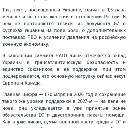
Так, текст, посвящённый Украине, сейчас в 1,5 раза
меньше и не столь жёсткий в отношении России. В
нём не повторяются тезисы из документа G7 о
«успехах Украины на поле боя», о дополнительных
поставках ПВО и усилении давления на российскую
военную экономику.
В заявлении саммита НАТО лишь отмечается вклад
Украины в трансатлантическую безопасность и
единство союзников в её поддержке, при этом
подчёркивается, что основную нагрузку сейчас несут
Европа и Канада.
Главная цифра — €70 млрд на 2026 год и сохранение
такого же уровня поддержки в 2027-м — на деле не
нова: она укладывается в уже принятые ранее
обязательства ЕС и двусторонние пакеты помощи.
Как я
уже писал
, сумма военной части кредита ЕС и