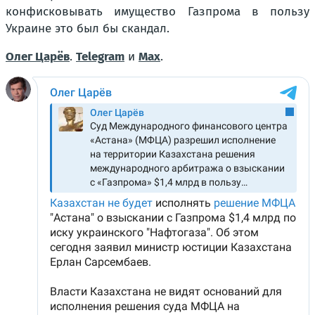
конфисковывать имущество Газпрома в пользу
Украине это был бы скандал.
Олег Царёв
.
Telegram
и
Max
.