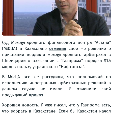
Суд Международного финансового центра "Астана"
(МФЦА) в Казахстане
отменил
свое же решение о
признании вердикта международного арбитража в
Швейцарии о взыскании с "Газпрома" порядка $1.4
млрд в пользу украинского "Нафтогаза".
В МФЦА все же рассудили, что полномочий по
исполнению иностранных арбитражных решений в
данном случае не имели. И отменили свой
предыдущий
приказ
.
Хорошая новость. Я уже писал, что у Газпрома есть,
что забрать в Казахстане. Если бы Казахстан начал