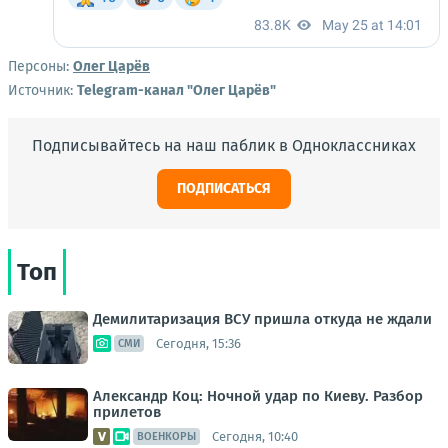
Персоны:
Олег Царёв
Источник:
Telegram-канал "Олег Царёв"
Подписывайтесь на наш паблик в Одноклассниках
ПОДПИСАТЬСЯ
Топ
Демилитаризация ВСУ пришла откуда не ждали
Сегодня, 15:36
СМИ
Александр Коц: Ночной удар по Киеву. Разбор
прилетов
Сегодня, 10:40
ВОЕНКОРЫ