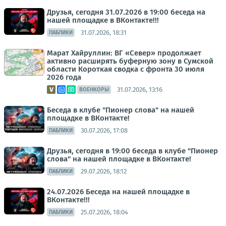
Друзья, сегодня 31.07.2026 в 19:00 беседа на
нашей площадке в ВКонтакте!!!
31.07.2026, 18:31
ПАБЛИКИ
Марат Хайруллин: ВГ «Север» продолжает
активно расширять буферную зону в Сумской
области Короткая сводка с фронта 30 июля
2026 года
31.07.2026, 13:16
ВОЕНКОРЫ
Беседа в клубе "Пионер слова" на нашей
площадке в ВКонтакте!
30.07.2026, 17:08
ПАБЛИКИ
Друзья, сегодня в 19:00 беседа в клубе "Пионер
слова" на нашей площадке в ВКонтакте!
29.07.2026, 18:12
ПАБЛИКИ
24.07.2026 Беседа на нашей площадке в
ВКонтакте!!!
25.07.2026, 18:04
ПАБЛИКИ