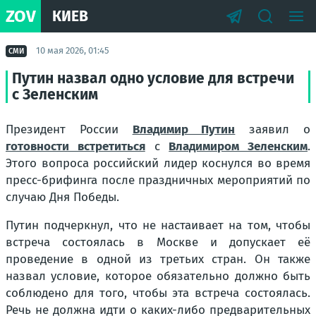
ZOV
КИЕВ
10 мая 2026, 01:45
СМИ
Путин назвал одно условие для встречи
с Зеленским
Президент России
Владимир Путин
заявил о
готовности встретиться
с
Владимиром Зеленским
.
Этого вопроса российский лидер коснулся во время
пресс-брифинга после праздничных мероприятий по
случаю Дня Победы.
Путин подчеркнул, что не настаивает на том, чтобы
встреча состоялась в Москве и допускает её
проведение в одной из третьих стран. Он также
назвал условие, которое обязательно должно быть
соблюдено для того, чтобы эта встреча состоялась.
Речь не должна идти о каких-либо предварительных