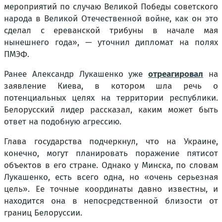
мероприятий по случаю Великой Победы советского
народа в Великой Отечественной войне, как он это
сделал с ереванской трибуны в начале мая
нынешнего года», — уточнил дипломат на полях
ПМЭФ.
Ранее Александр Лукашенко уже
отреагировал
на
заявление Киева, в котором шла речь о
потенциальных целях на территории республики.
Белорусский лидер рассказал, каким может быть
ответ на подобную агрессию.
Глава государства подчеркнул, что на Украине,
конечно, могут планировать поражение пятисот
объектов в его стране. Однако у Минска, по словам
Лукашенко, есть всего одна, но «очень серьезная
цель». Ее точные координаты давно известны, и
находится она в непосредственной близости от
границ Белоруссии.