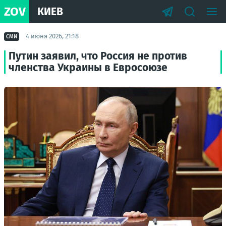
ZOV
КИЕВ
4 июня 2026, 21:18
СМИ
Путин заявил, что Россия не против
членства Украины в Евросоюзе