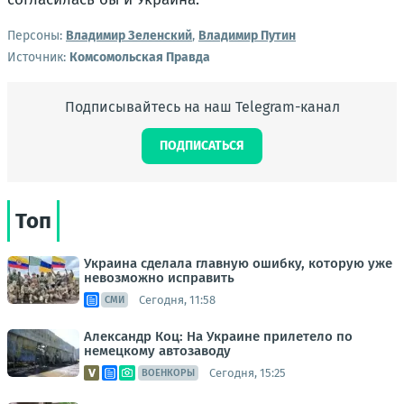
Персоны:
Владимир Зеленский
,
Владимир Путин
Источник:
Комсомольская Правда
Подписывайтесь на наш Telegram-канал
ПОДПИСАТЬСЯ
Топ
Украина сделала главную ошибку, которую уже
невозможно исправить
Сегодня, 11:58
СМИ
Александр Коц: На Украине прилетело по
немецкому автозаводу
Сегодня, 15:25
ВОЕНКОРЫ