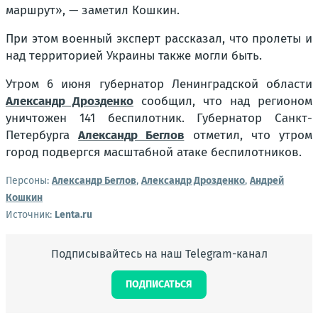
маршрут», — заметил Кошкин.
При этом военный эксперт рассказал, что пролеты и
над территорией Украины также могли быть.
Утром 6 июня губернатор Ленинградской области
Александр Дрозденко
сообщил, что над регионом
уничтожен 141 беспилотник. Губернатор Санкт-
Петербурга
Александр Беглов
отметил, что утром
город подвергся масштабной атаке беспилотников.
Персоны:
Александр Беглов
,
Александр Дрозденко
,
Андрей
Кошкин
Источник:
Lenta.ru
Подписывайтесь на наш Telegram-канал
ПОДПИСАТЬСЯ