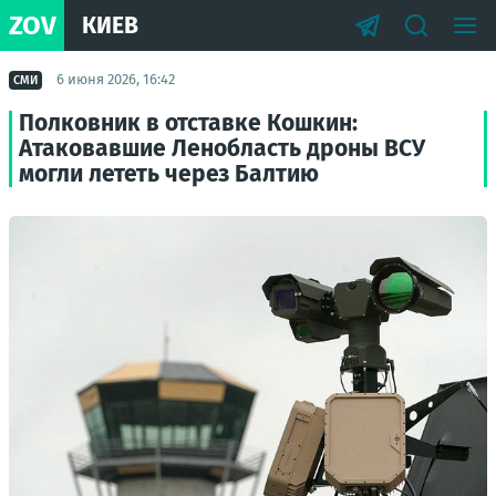
ZOV
КИЕВ
6 июня 2026, 16:42
СМИ
Полковник в отставке Кошкин:
Атаковавшие Ленобласть дроны ВСУ
могли лететь через Балтию