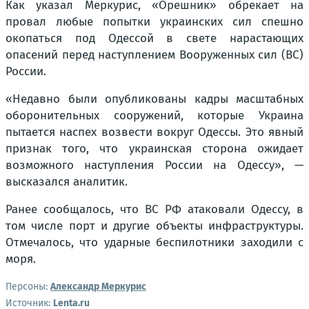
Как указал Меркурис, «Орешник» обрекает на
провал любые попытки украинских сил спешно
окопаться под Одессой в свете нарастающих
опасений перед наступлением Вооруженных сил (ВС)
России.
«Недавно были опубликованы кадры масштабных
оборонительных сооружений, которые Украина
пытается наспех возвести вокруг Одессы. Это явный
признак того, что украинская сторона ожидает
возможного наступления России на Одессу», —
высказался аналитик.
Ранее сообщалось, что ВС РФ атаковали Одессу, в
том числе порт и другие объекты инфраструктуры.
Отмечалось, что ударные беспилотники заходили с
моря.
Персоны:
Александр Меркурис
Источник:
Lenta.ru