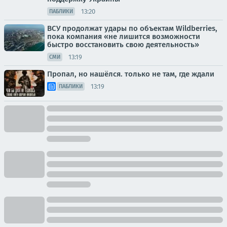
13:20
ПАБЛИКИ
ВСУ продолжат удары по объектам Wildberries,
пока компания «не лишится возможности
быстро восстановить свою деятельность»
13:19
СМИ
Пропал, но нашёлся. только не там, где ждали
13:19
ПАБЛИКИ