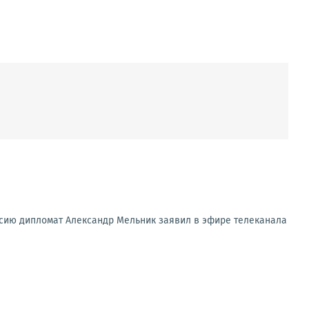
ссию дипломат Александр Мельник заявил в эфире телеканала