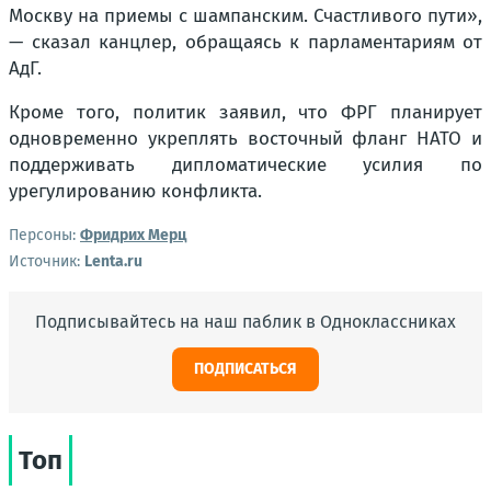
Москву на приемы с шампанским. Счастливого пути»,
— сказал канцлер, обращаясь к парламентариям от
АдГ.
Кроме того, политик заявил, что ФРГ планирует
одновременно укреплять восточный фланг НАТО и
поддерживать дипломатические усилия по
урегулированию конфликта.
Персоны:
Фридрих Мерц
Источник:
Lenta.ru
Подписывайтесь на наш паблик в Одноклассниках
ПОДПИСАТЬСЯ
Топ