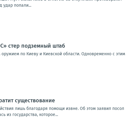
д удар попали...
-С» стер подземный штаб
 оружием по Киеву и Киевской области. Одновременно с этим
кратит существование
ействия лишь благодаря помощи извне. Об этом заявил посол
 из государства, которое...