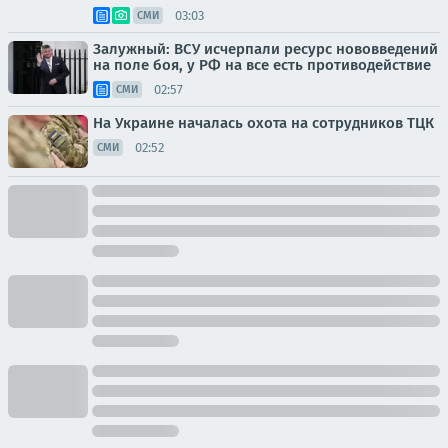
03:03
СМИ
Залужный: ВСУ исчерпали ресурс нововведений
на поле боя, у РФ на все есть противодействие
02:57
СМИ
На Украине началась охота на сотрудников ТЦК
02:52
СМИ