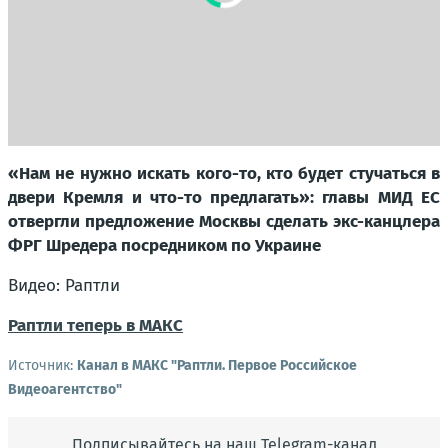
«Нам не нужно искать кого-то, кто будет стучаться в
двери Кремля и что-то предлагать»: главы МИД ЕС
отвергли предложение Москвы сделать экс-канцлера
ФРГ Шредера посредником по Украине
Видео: Раптли
Раптли теперь в МАКС
Источник:
Канал в МАКС "Раптли. Первое Российское
Видеоагентство"
Подписывайтесь на наш Telegram-канал