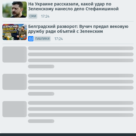
На Украине рассказали, какой удар по
Зеленскому нанесло дело Стефанишиной
17:24
СМИ
Белградский разворот: Вучич предал вековую
дружбу ради объятий с Зеленским
17:24
ПАБЛИКИ