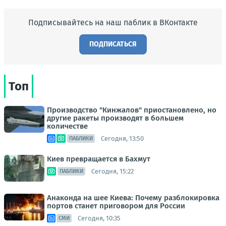
Подписывайтесь на наш паблик в ВКонтакте
ПОДПИСАТЬСЯ
Топ
Производство "Кинжалов" приостановлено, но
другие ракеты производят в большем
количестве
Сегодня, 13:50
ПАБЛИКИ
Киев превращается в Бахмут
Сегодня, 15:22
ПАБЛИКИ
Анаконда на шее Киева: Почему разблокировка
портов станет приговором для России
Сегодня, 10:35
СМИ