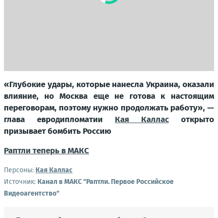
«Глубокие удары, которые нанесла Украина, оказали
влияние, но Москва еще не готова к настоящим
переговорам, поэтому нужно продолжать работу», —
глава евродипломатии
Кая Каллас
открыто
призывает бомбить Россию
Раптли теперь в МАКС
Персоны:
Кая Каллас
Источник:
Канал в МАКС "Раптли. Первое Российское
Видеоагентство"