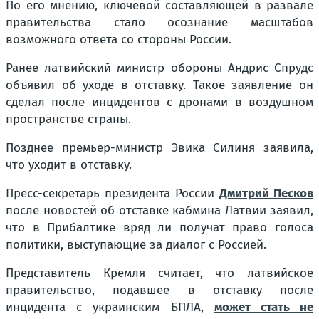
По его мнению, ключевой составляющей в развале
правительства стало осознание масштабов
возможного ответа со стороны России.
Ранее латвийский министр обороны Андрис Спрудс
объявил об уходе в отставку. Такое заявление он
сделал после инцидентов с дронами в воздушном
пространстве страны.
Позднее премьер-министр Эвика Силиня заявила,
что уходит в отставку.
Пресс-секретарь президента России
Дмитрий Песков
после новостей об отставке кабмина Латвии заявил,
что в Прибалтике вряд ли получат право голоса
политики, выступающие за диалог с Россией.
Представитель Кремля считает, что латвийское
правительство, подавшее в отставку после
инцидента с украинским БПЛА,
может стать не