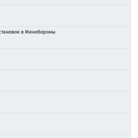
естановок в Минобороны