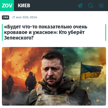
ZOV
КИЕВ
21 мая 2026, 08:04
СМИ
«Будет что-то показательно очень
кровавое и ужасное»: Кто уберёт
Зеленского?