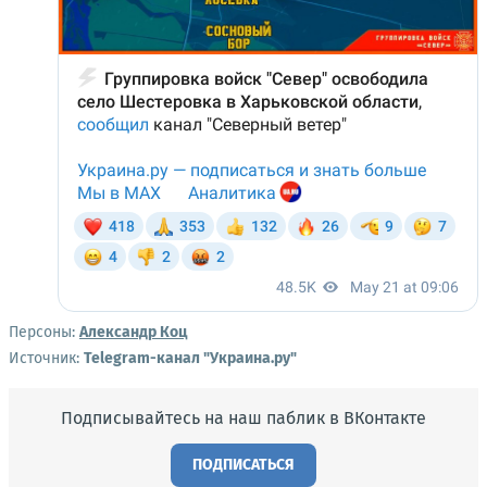
Персоны:
Александр Коц
Источник:
Telegram-канал "Украина.ру"
Подписывайтесь на наш паблик в ВКонтакте
ПОДПИСАТЬСЯ