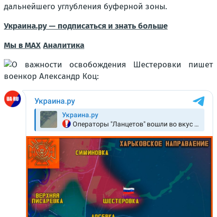
дальнейшего углубления буферной зоны.
Украина.ру — подписаться и знать больше
Мы в MAX
Аналитика