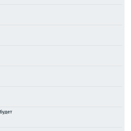
будет