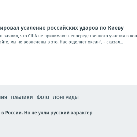
ировал усиление российских ударов по Киеву
п заявил, что США не принимают непосредственного участия в кон
йте, мы не вовлечены в это. Нас отделяет океан", - сказал...
НИЯ
ПАБЛИКИ
ФОТО
ЛОНГРИДЫ
 в России. Но не учли русский характер