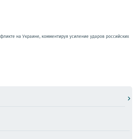
фликте на Украине, комментируя усиление ударов российских