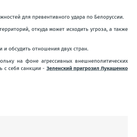
жностей для превентивного удара по Белоруссии.
ерриторий, откуда может исходить угроза, а также
 и обсудить отношения двух стран.
кольку на фоне агрессивных внешнеполитических
 с себя санкции -
Зеленский пригрозил Лукашенко