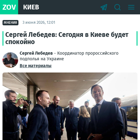
ZOV
КИЕВ
3 июня 2026, 12:01
МНЕНИЯ
Сергей Лебедев: Сегодня в Киеве будет
спокойно
Сергей Лебедев
- Координатор пророссийского
подполья на Украине
Все материалы